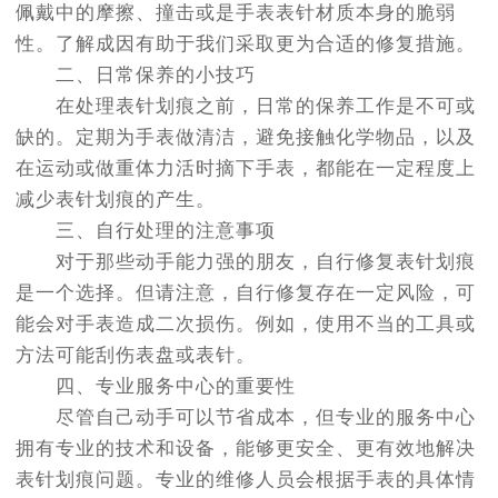
佩戴中的摩擦、撞击或是手表表针材质本身的脆弱
性。了解成因有助于我们采取更为合适的修复措施。
二、日常保养的小技巧
在处理表针划痕之前，日常的保养工作是不可或
缺的。定期为手表做清洁，避免接触化学物品，以及
在运动或做重体力活时摘下手表，都能在一定程度上
减少表针划痕的产生。
三、自行处理的注意事项
对于那些动手能力强的朋友，自行修复表针划痕
是一个选择。但请注意，自行修复存在一定风险，可
能会对手表造成二次损伤。例如，使用不当的工具或
方法可能刮伤表盘或表针。
四、专业服务中心的重要性
尽管自己动手可以节省成本，但专业的服务中心
拥有专业的技术和设备，能够更安全、更有效地解决
表针划痕问题。专业的维修人员会根据手表的具体情