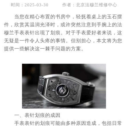
节假日正常营业！
时间：2025-03-30
作者：北京法穆兰维修中心
当您在精心布置的书房中，轻抚着桌上的玉石摆
件，欣赏其温润光泽时，或许突然注意到手腕上的法
穆兰手表表针出现了划痕。对于手表爱好者来说，这
无疑是一件令人头疼的事情。但别担心，本文将为您
提供一些解决这一棘手问题的方案。
一、表针划痕的成因
手表表针的划痕可能由多种原因造成，包括日常