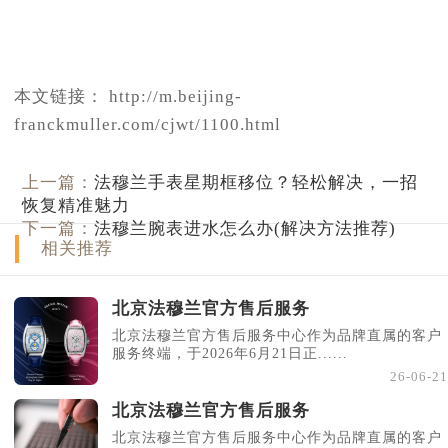
本文链接： http://m.beijing-
franckmuller.com/cjwt/1100.html
上一篇：
法穆兰手表星期框移位？轻松解决，一招
恢复精准魅力
下一篇：
法穆兰腕表进水怎么办(解决方法推荐)
相关推荐
北京法穆兰官方售后服务
北京法穆兰官方售后服务中心作为品牌直属的客户
服务终端，于2026年6月21日正......
26-06-21
北京法穆兰官方售后服务
北京法穆兰官方售后服务中心作为品牌直属的客户