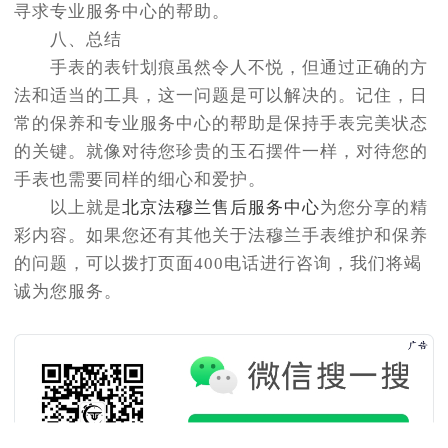
寻求专业服务中心的帮助。
八、总结
手表的表针划痕虽然令人不悦，但通过正确的方
法和适当的工具，这一问题是可以解决的。记住，日
常的保养和专业服务中心的帮助是保持手表完美状态
的关键。就像对待您珍贵的玉石摆件一样，对待您的
手表也需要同样的细心和爱护。
以上就是
北京法穆兰售后服务中心
为您分享的精
彩内容。如果您还有其他关于法穆兰手表维护和保养
的问题，可以拨打页面400电话进行咨询，我们将竭
诚为您服务。