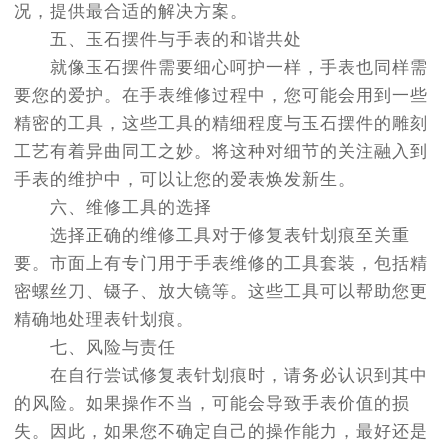
况，提供最合适的解决方案。
五、玉石摆件与手表的和谐共处
就像玉石摆件需要细心呵护一样，手表也同样需
要您的爱护。在手表维修过程中，您可能会用到一些
精密的工具，这些工具的精细程度与玉石摆件的雕刻
工艺有着异曲同工之妙。将这种对细节的关注融入到
手表的维护中，可以让您的爱表焕发新生。
六、维修工具的选择
选择正确的维修工具对于修复表针划痕至关重
要。市面上有专门用于手表维修的工具套装，包括精
密螺丝刀、镊子、放大镜等。这些工具可以帮助您更
精确地处理表针划痕。
七、风险与责任
在自行尝试修复表针划痕时，请务必认识到其中
的风险。如果操作不当，可能会导致手表价值的损
失。因此，如果您不确定自己的操作能力，最好还是