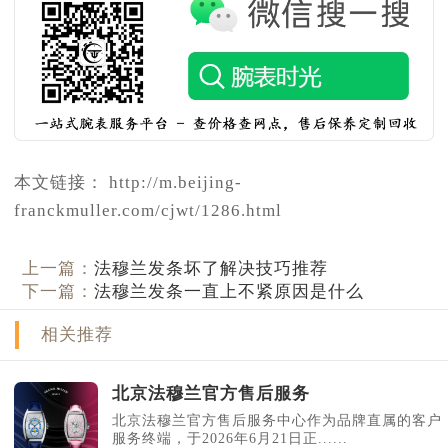
本文链接： http://m.beijing-
franckmuller.com/cjwt/1286.html
上一篇：
法穆兰发条坏了解决技巧推荐
下一篇：
法穆兰发条一直上不紧原因是什么
相关推荐
北京法穆兰官方售后服务
北京法穆兰官方售后服务中心作为品牌直属的客户
服务终端，于2026年6月21日正......