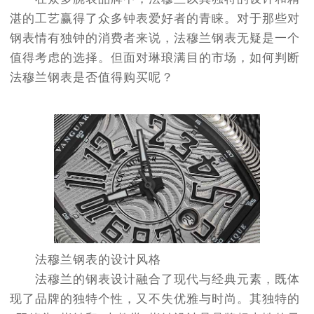
节假日正常营业！
湛的工艺赢得了众多钟表爱好者的青睐。对于那些对
钢表情有独钟的消费者来说，法穆兰钢表无疑是一个
值得考虑的选择。但面对琳琅满目的市场，如何判断
法穆兰钢表是否值得购买呢？
法穆兰钢表的设计风格
法穆兰的钢表设计融合了现代与经典元素，既体
现了品牌的独特个性，又不失优雅与时尚。其独特的