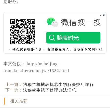
您服务。
本文链接： http://m.beijing-
franckmuller.com/cjwt/1382.html
上一篇：
法穆兰机械表机芯生锈解决技巧详解
下一篇：
法穆兰生锈了处理办法汇总
相关推荐