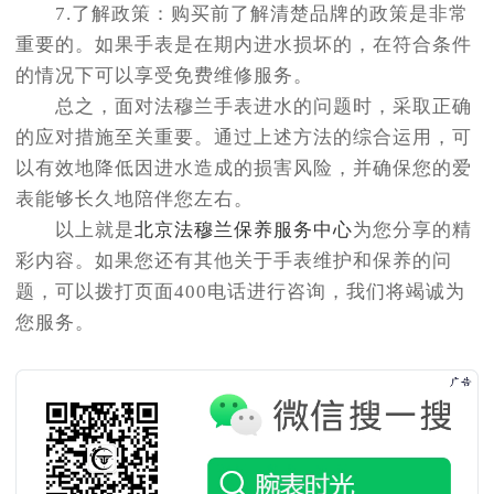
7.了解政策：购买前了解清楚品牌的政策是非常
重要的。如果手表是在期内进水损坏的，在符合条件
的情况下可以享受免费维修服务。
总之，面对法穆兰手表进水的问题时，采取正确
的应对措施至关重要。通过上述方法的综合运用，可
以有效地降低因进水造成的损害风险，并确保您的爱
表能够长久地陪伴您左右。
以上就是
北京法穆兰保养服务中心
为您分享的精
彩内容。如果您还有其他关于手表维护和保养的问
题，可以拨打页面400电话进行咨询，我们将竭诚为
您服务。