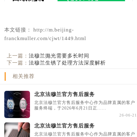
本文链接： http://m.beijing-
franckmuller.com/cjwt/1449.html
上一篇：
法穆兰抛光需要多长时间
下一篇：
法穆兰生锈了处理方法深度解析
相关推荐
北京法穆兰官方售后服务
北京法穆兰官方售后服务中心作为品牌直属的客户
服务终端，于2026年6月21日正......
26-06-21
北京法穆兰官方售后服务
北京法穆兰官方售后服务中心作为品牌直属的客户