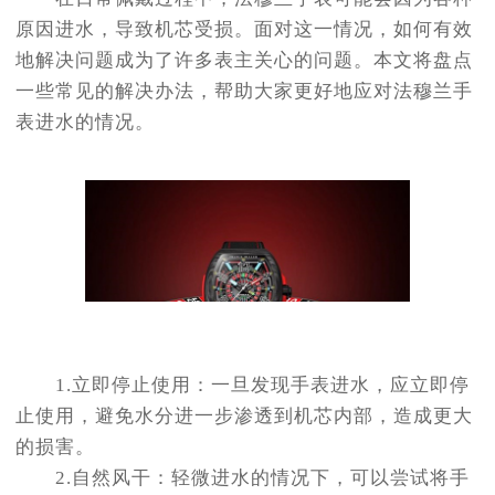
节假日正常营业！
原因进水，导致机芯受损。面对这一情况，如何有效
地解决问题成为了许多表主关心的问题。本文将盘点
一些常见的解决办法，帮助大家更好地应对法穆兰手
表进水的情况。
1.立即停止使用：一旦发现手表进水，应立即停
止使用，避免水分进一步渗透到机芯内部，造成更大
的损害。
2.自然风干：轻微进水的情况下，可以尝试将手