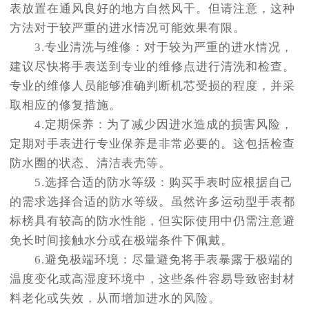
表放置在通风良好的地方自然风干。但请注意，这种
方法对于较严重的进水情况可能效果有限。
3.专业清洗与维修：对于较为严重的进水情况，
建议尽快将手表送到专业的维修点进行清洗和检查。
专业的维修人员能够准确判断机芯受损的程度，并采
取相应的修复措施。
4.定期保养：为了减少因进水造成的损害风险，
定期对手表进行专业保养是非常必要的。这包括检查
防水圈的状态、清洁表壳等。
5.选择合适的防水等级：购买手表时应根据自己
的需求选择合适的防水等级。虽然许多运动型手表都
标榜具有较高的防水性能，但实际使用中仍需注意避
免长时间接触水分或在极端条件下佩戴。
6.避免极端环境：尽量避免将手表暴露于极端的
温度变化或高湿度环境中，这些条件容易导致密封材
料老化或失效，从而增加进水的风险。