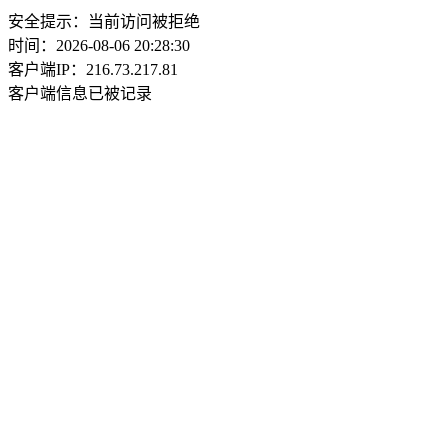
安全提示：当前访问被拒绝
时间：2026-08-06 20:28:30
客户端IP：216.73.217.81
客户端信息已被记录