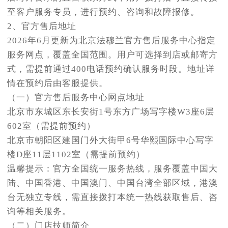
至客户服务专员，进行预约、咨询和故障报修。
2、官方售后地址
2026年6月更新为北京法穆兰官方售后服务中心指定
服务网点，覆盖全国范围。用户可选择到店或邮寄方
式，需提前通过400电话预约确认服务时段。地址详
情在预约后由客服提供。
（一）官方售后服务中心网点地址
北京市东城区东长安街1号东方广场写字楼W3座6层
602室（需提前预约）
北京市朝阳区建国门外大街甲6号华熙国际中心写字
楼D座11层1102室（需提前预约）
温馨提示：官方全国统一服务热线，服务覆盖中国大
陆、中国香港、中国澳门、中国台湾全部区域，港澳
台无独立专线，需直接拨打本统一热线获取售后、咨
询等相关服务。
（二）门店技师简介