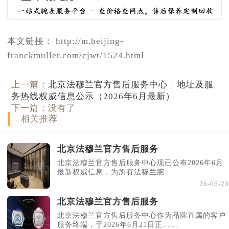
本文链接： http://m.beijing-
franckmuller.com/cjwt/1524.html
上一篇：
北京法穆兰官方售后服务中心｜地址及服
务热线权威信息公示（2026年6月最新）
下一篇：没有了
相关推荐
北京法穆兰官方售后服务
北京法穆兰官方售后服务中心现已公布2026年6月
最新权威信息，为所有法穆兰腕......
26-06-23
北京法穆兰官方售后服务
北京法穆兰官方售后服务中心作为品牌直属的客户
服务终端，于2026年6月21日正......