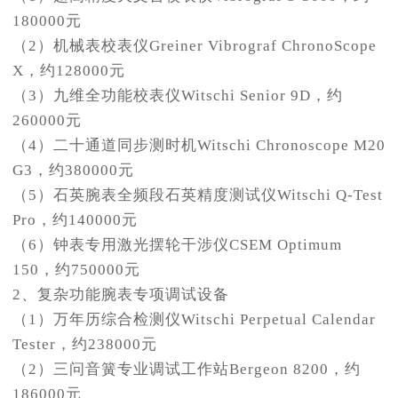
180000元
（2）机械表校表仪Greiner Vibrograf ChronoScope
X，约128000元
（3）九维全功能校表仪Witschi Senior 9D，约
260000元
（4）二十通道同步测时机Witschi Chronoscope M20
G3，约380000元
（5）石英腕表全频段石英精度测试仪Witschi Q-Test
Pro，约140000元
（6）钟表专用激光摆轮干涉仪CSEM Optimum
150，约750000元
2、复杂功能腕表专项调试设备
（1）万年历综合检测仪Witschi Perpetual Calendar
Tester，约238000元
（2）三问音簧专业调试工作站Bergeon 8200，约
186000元