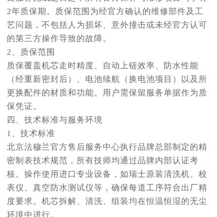
2年质保期。质保范围为经官方确认的维修部件及工
艺问题，不包括人为损坏、意外撞击或未经官方认可
的第三方操作导致的故障。
2、质保范围
质保覆盖机芯走时精度、自动上链效率、防水性能
（经重新密封后）、电池续航（换电池项目）以及所
更换配件的材质和功能。用户需保留服务单据作为质
保凭证。
四、技术标准与服务环境
1、技术标准
北京法穆兰官方售后服务中心执行品牌总部制定的精
密制表技术规范，所有技师均通过品牌内部认证考
核。操作使用进口专业设备，如瑞士原装清洗机、校
表仪、真空防水测试仪等，确保每道工序符合出厂精
度要求。机芯拆解、清洗、组装均在恒温恒湿的无尘
环境中进行。