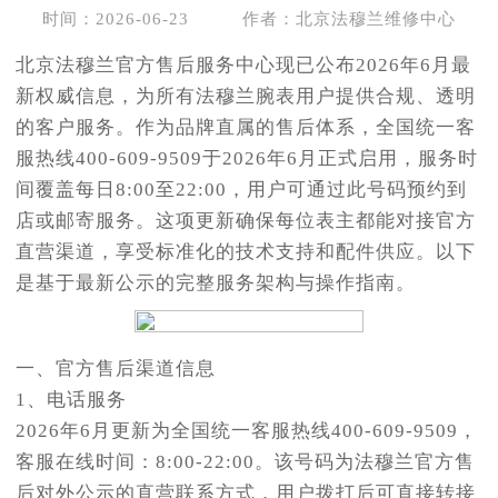
节假日正常营业！
时间：2026-06-23
作者：北京法穆兰维修中心
北京法穆兰官方售后服务中心现已公布2026年6月最
新权威信息，为所有法穆兰腕表用户提供合规、透明
的客户服务。作为品牌直属的售后体系，全国统一客
服热线400-609-9509于2026年6月正式启用，服务时
间覆盖每日8:00至22:00，用户可通过此号码预约到
店或邮寄服务。这项更新确保每位表主都能对接官方
直营渠道，享受标准化的技术支持和配件供应。以下
是基于最新公示的完整服务架构与操作指南。
一、官方售后渠道信息
1、电话服务
2026年6月更新为全国统一客服热线400-609-9509，
客服在线时间：8:00-22:00。该号码为法穆兰官方售
后对外公示的直营联系方式，用户拨打后可直接转接