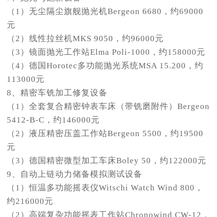
（1）无尘隔尘旗舰抛光机Bergeon 6680，约69000
元
（2）线性拉丝机MKS 9050，约96000元
（3）镜面抛光工作站Elma Poli-1000，约158000元
（4）德国Horotec多功能抛光系统MSA 15.200，约
113000元
8、精密车铣加工修复设备
（1）全套复合精密钟表车床（带铣磨附件）Bergeon
5412-B-C，约146000元
（2）液压精密压盖工作站Bergeon 5500，约19500
元
（3）德国精密微型加工车床Boley 50，约122000元
9、自动上链动力储备模拟测试设备
（1）恒温多功能摇表仪Witschi Watch Wind 800，
约216000元
（2）高端复杂功能摇表工作站Chronowind CW-12，