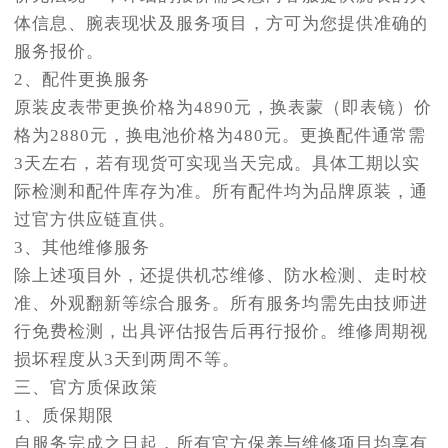
体信息、腕表现状及服务项目，方可为您提供准确的
服务报价。
2、配件更换服务
原装皮表带更换价格为4890元，换表蒙（即表镜）价
格为2880元，换电池价格为480元。更换配件通常需
3天左右，若有现货可实现当天完成。具体工期以实
际检测和配件库存为准。所有配件均为品牌原装，通
过官方供应链直供。
3、其他维修服务
除上述项目外，还提供机芯维修、防水检测、走时校
准、外观翻新等综合服务。所有服务均需先由技师进
行免费检测，出具评估报告后再行报价。维修周期视
损坏程度从3天到两周不等。
三、官方质保政策
1、质保期限
自服务完成之日起，所有官方保养与维修项目均享有